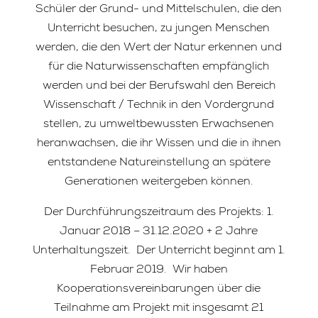
Schüler der Grund- und Mittelschulen, die den
Unterricht besuchen, zu jungen Menschen
werden, die den Wert der Natur erkennen und
für die Naturwissenschaften empfänglich
werden und bei der Berufswahl den Bereich
Wissenschaft / Technik in den Vordergrund
stellen, zu umweltbewussten Erwachsenen
heranwachsen, die ihr Wissen und die in ihnen
entstandene Natureinstellung an spätere
Generationen weitergeben können.
Der Durchführungszeitraum des Projekts: 1.
Januar 2018 – 31.12.2020 + 2 Jahre
Unterhaltungszeit. Der Unterricht beginnt am 1.
Februar 2019. Wir haben
Kooperationsvereinbarungen über die
Teilnahme am Projekt mit insgesamt 21