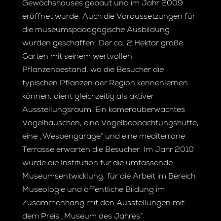
Gewächshauses gebaut und im Jahr 2009
eröffnet wurde. Auch die Voraussetzungen für
die museumspädagogische Ausbildung
wurden geschaffen. Der ca. 2 Hektar große
Garten mit seinem wertvollen
Pflanzenbestand, wo die Besucher die
typischen Pflanzen der Region kennenlernen
können, dient gleichzeitig als aktiver
Ausstellungsraum. Ein kameraüberwachtes
Vogelhäuschen, eine Vogelbeobachtungshütte,
eine „Wespengarage“ und eine mediterrane
Terrasse erwarten die Besucher. Im Jahr 2010
wurde die Institution für die umfassende
Museumsentwicklung, für die Arbeit im Bereich
Museologie und öffentliche Bildung im
Zusammenhang mit den Ausstellungen mit
dem Preis „Museum des Jahres“