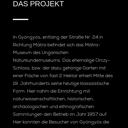
DAS PROJEKT
In Gyöngyös, entlang der Straße Nr. 24 in
Richtung Mátra befindet sich das Mátra-
Museum des Ungarischen
Naturkundemuseums. Das ehemalige Orczy-
Schloss, bzw. der dazu gehörige Garten mit
einer Fläche von fast 2 Hektar erhielt Mitte des
19. Jahrhunderts seine heutige klassizistische
Form. Hier nahm die Einrichtung mit
naturwissenschaftlichen, historischen,
archäologischen und ethnografischen
Sammlungen den Betrieb im Jahr 1957 auf.
Hier konnten die Besucher von Gyöngyös die