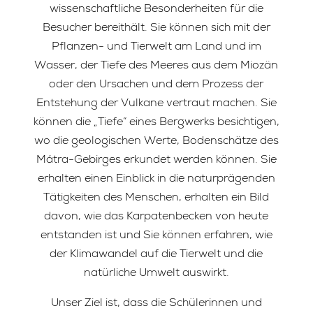
wissenschaftliche Besonderheiten für die
Besucher bereithält. Sie können sich mit der
Pflanzen- und Tierwelt am Land und im
Wasser, der Tiefe des Meeres aus dem Miozän
oder den Ursachen und dem Prozess der
Entstehung der Vulkane vertraut machen. Sie
können die „Tiefe“ eines Bergwerks besichtigen,
wo die geologischen Werte, Bodenschätze des
Mátra-Gebirges erkundet werden können. Sie
erhalten einen Einblick in die naturprägenden
Tätigkeiten des Menschen, erhalten ein Bild
davon, wie das Karpatenbecken von heute
entstanden ist und Sie können erfahren, wie
der Klimawandel auf die Tierwelt und die
natürliche Umwelt auswirkt.
Unser Ziel ist, dass die Schülerinnen und