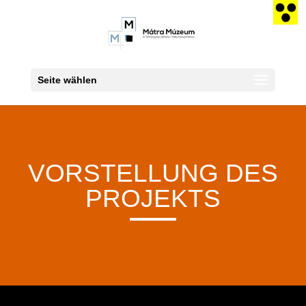
Seite wählen
VORSTELLUNG DES
PROJEKTS