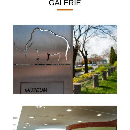
GALERIE