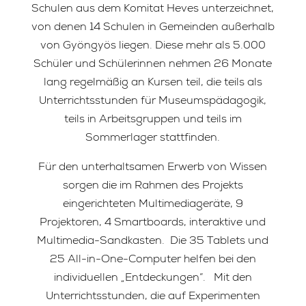
Schulen aus dem Komitat Heves unterzeichnet,
von denen 14 Schulen in Gemeinden außerhalb
von Gyöngyös liegen. Diese mehr als 5.000
Schüler und Schülerinnen nehmen 26 Monate
lang regelmäßig an Kursen teil, die teils als
Unterrichtsstunden für Museumspädagogik,
teils in Arbeitsgruppen und teils im
Sommerlager stattfinden.
Für den unterhaltsamen Erwerb von Wissen
sorgen die im Rahmen des Projekts
eingerichteten Multimediageräte, 9
Projektoren, 4 Smartboards, interaktive und
Multimedia-Sandkasten. Die 35 Tablets und
25 All-in-One-Computer helfen bei den
individuellen „Entdeckungen“. Mit den
Unterrichtsstunden, die auf Experimenten