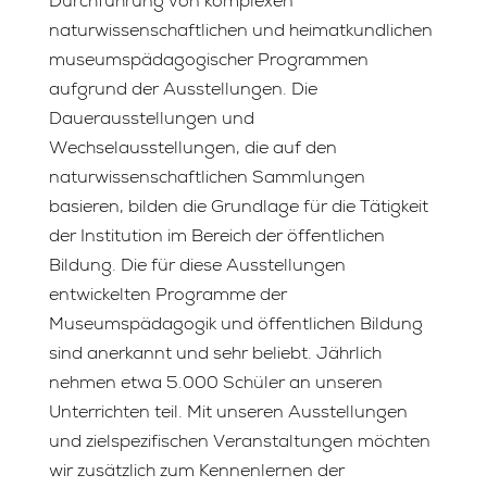
Durchführung von komplexen
naturwissenschaftlichen und heimatkundlichen
museumspädagogischer Programmen
aufgrund der Ausstellungen. Die
Dauerausstellungen und
Wechselausstellungen, die auf den
naturwissenschaftlichen Sammlungen
basieren, bilden die Grundlage für die Tätigkeit
der Institution im Bereich der öffentlichen
Bildung. Die für diese Ausstellungen
entwickelten Programme der
Museumspädagogik und öffentlichen Bildung
sind anerkannt und sehr beliebt. Jährlich
nehmen etwa 5.000 Schüler an unseren
Unterrichten teil. Mit unseren Ausstellungen
und zielspezifischen Veranstaltungen möchten
wir zusätzlich zum Kennenlernen der