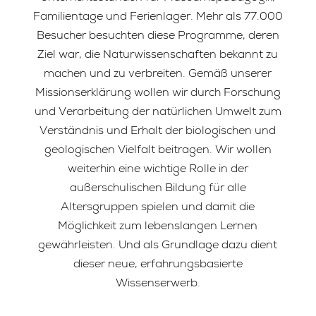
Familientage und Ferienlager. Mehr als 77.000
Besucher besuchten diese Programme, deren
Ziel war, die Naturwissenschaften bekannt zu
machen und zu verbreiten. Gemäß unserer
Missionserklärung wollen wir durch Forschung
und Verarbeitung der natürlichen Umwelt zum
Verständnis und Erhalt der biologischen und
geologischen Vielfalt beitragen. Wir wollen
weiterhin eine wichtige Rolle in der
außerschulischen Bildung für alle
Altersgruppen spielen und damit die
Möglichkeit zum lebenslangen Lernen
gewährleisten. Und als Grundlage dazu dient
dieser neue, erfahrungsbasierte
Wissenserwerb.