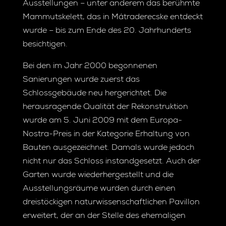
Ausstellungen – unter anderem das berühmte
Mammutskelett, das in Mátraderecske entdeckt
wurde – bis zum Ende des 20. Jahrhunderts
besichtigen.
Bei den im Jahr 2000 begonnenen
Sanierungen wurde zuerst das
Schlossgebäude neu hergerichtet. Die
herausragende Qualität der Rekonstruktion
wurde am 5. Juni 2009 mit dem Europa-
Nostra-Preis in der Kategorie Erhaltung von
Bauten ausgezeichnet. Damals wurde jedoch
nicht nur das Schloss instandgesetzt. Auch der
Garten wurde wiederhergestellt und die
Ausstellungsräume wurden durch einen
dreistöckigen naturwissenschaftlichen Pavillon
erweitert, der an der Stelle des ehemaligen