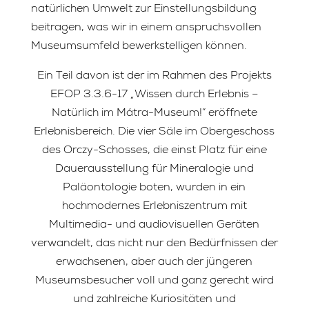
natürlichen Umwelt zur Einstellungsbildung
beitragen, was wir in einem anspruchsvollen
Museumsumfeld bewerkstelligen können.
Ein Teil davon ist der im Rahmen des Projekts
EFOP 3.3.6-17 „Wissen durch Erlebnis –
Natürlich im Mátra-Museum!“ eröffnete
Erlebnisbereich. Die vier Säle im Obergeschoss
des Orczy-Schosses, die einst Platz für eine
Dauerausstellung für Mineralogie und
Paläontologie boten, wurden in ein
hochmodernes Erlebniszentrum mit
Multimedia- und audiovisuellen Geräten
verwandelt, das nicht nur den Bedürfnissen der
erwachsenen, aber auch der jüngeren
Museumsbesucher voll und ganz gerecht wird
und zahlreiche Kuriositäten und