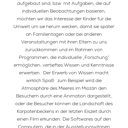
aufgebaut sind, bzw. mit Aufgaben, die auf
individuellen Beobachtungen basieren,
möchten wir das Interesse der Kinder für die
Umwelt um sie herum wecken, damit sie später
an Familientagen oder bei anderen
Veranstaltungen mit ihren Eltern zu uns
zurückkommen und im Rahmen von
Programmen, die individuelle „Forschung“
ermöglichen, vertieftes Wissen und Kenntnisse
erwerben. Der Erwerb von Wissen macht
wirklich Spaß: zum Beispiel wird die
Atmosphäre des Meeres im Miozän den
Besuchern durch eine Animation dargestellt,
oder die Besucher können die Landschaft des
Karpatenbeckens in der letzten Eiszeit durch
einen Film erkunden. Die Softwares auf den
Computern, die in der Ausstellungsvitrinen