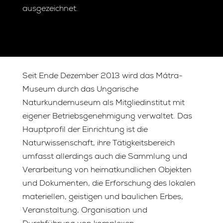
ausgezeichnet.
Seit Ende Dezember 2013 wird das Mátra-
Museum durch das Ungarische
Naturkundemuseum als Mitgliedinstitut mit
eigener Betriebsgenehmigung verwaltet. Das
Hauptprofil der Einrichtung ist die
Naturwissenschaft, ihre Tätigkeitsbereich
umfasst allerdings auch die Sammlung und
Verarbeitung von heimatkundlichen Objekten
und Dokumenten, die Erforschung des lokalen
materiellen, geistigen und baulichen Erbes,
Veranstaltung, Organisation und