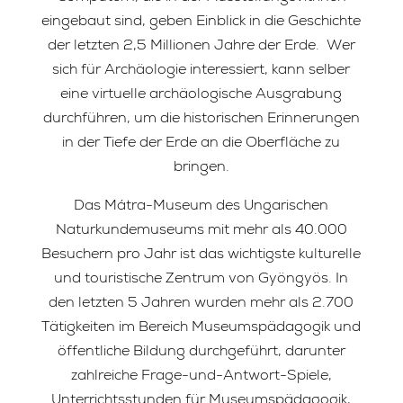
eingebaut sind, geben Einblick in die Geschichte
der letzten 2,5 Millionen Jahre der Erde. Wer
sich für Archäologie interessiert, kann selber
eine virtuelle archäologische Ausgrabung
durchführen, um die historischen Erinnerungen
in der Tiefe der Erde an die Oberfläche zu
bringen.
Das Mátra-Museum des Ungarischen
Naturkundemuseums mit mehr als 40.000
Besuchern pro Jahr ist das wichtigste kulturelle
und touristische Zentrum von Gyöngyös. In
den letzten 5 Jahren wurden mehr als 2.700
Tätigkeiten im Bereich Museumspädagogik und
öffentliche Bildung durchgeführt, darunter
zahlreiche Frage-und-Antwort-Spiele,
Unterrichtsstunden für Museumspädagogik,