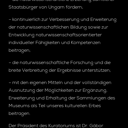
– die naturwissenschaftliche Erziehung sämtlicher
Staatsbürger von Ungarn fördern;
– kontinuierlich zur Verbesserung und Erweiterung
der naturwissenschaftlichen Bildung sowie zur
Entwicklung naturwissenschaftsorientierter
individueller Fähigkeiten und Kompetenzen
beitragen;
– die naturwissenschaftliche Forschung und die
breite Verbreitung der Ergebnisse unterstützen;
– mit den eigenen Mitteln und der vollständigen
Ausnutzung der Möglichkeiten zur Ergänzung,
Erweiterung und Erhaltung der Sammlungen des
Museums als Teil unseres kulturellen Erbes
beitragen.
Der Präsident des Kuratoriums ist Dr. Gábor