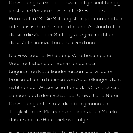
Die Stiftung ist eine landesweit tätige unabhängige
juristische Person mit Sitz in 1088 Budapest,
Baross utca 13. Die Stiftung steht jeder natürlichen
oder juristischen Person im In- und Ausland offen,
die sich die Ziele der Stiftung zu eigen macht und
diese Ziele finanziell unterstützen kann.
Die Erweiterung, Erhaltung, Verarbeitung und
Veröffentlichung der Sammlungen des
Ungarischen Naturkundemuseums, bzw. deren
Präsentation im Rahmen von Ausstellungen dient
nicht nur der Wissenschaft und der Öffentlichkeit,
sondern auch dem Schutz der Umwelt und Natur.
Die Stiftung unterstützt die oben genannten
Tätigkeiten des Museums mit finanziellen Mitteln,
daher sind ihre Hauptziele wie folgt: