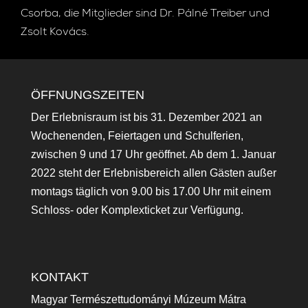
Csorba, die Mitglieder sind Dr. Pálné Treiber und
Zsolt Kovács.
ÖFFNUNGSZEITEN
Der Erlebnisraum ist bis 31. Dezember 2021 an
Wochenenden, Feiertagen und Schulferien,
zwischen 9 und 17 Uhr geöffnet. Ab dem 1. Januar
2022 steht der Erlebnisbereich allen Gästen außer
montags täglich von 9.00 bis 17.00 Uhr mit einem
Schloss- oder Komplexticket zur Verfügung.
KONTAKT
Magyar Természettudományi Múzeum Mátra