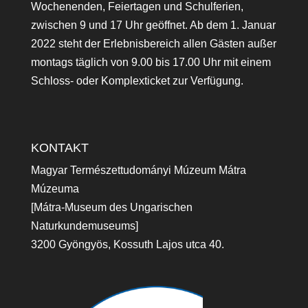
Wochenenden, Feiertagen und Schulferien,
zwischen 9 und 17 Uhr geöffnet. Ab dem 1. Januar
2022 steht der Erlebnisbereich allen Gästen außer
montags täglich von 9.00 bis 17.00 Uhr mit einem
Schloss- oder Komplexticket zur Verfügung.
KONTAKT
Magyar Természettudományi Múzeum Mátra
Múzeuma
[Mátra-Museum des Ungarischen
Naturkundemuseums]
3200 Gyöngyös, Kossuth Lajos utca 40.