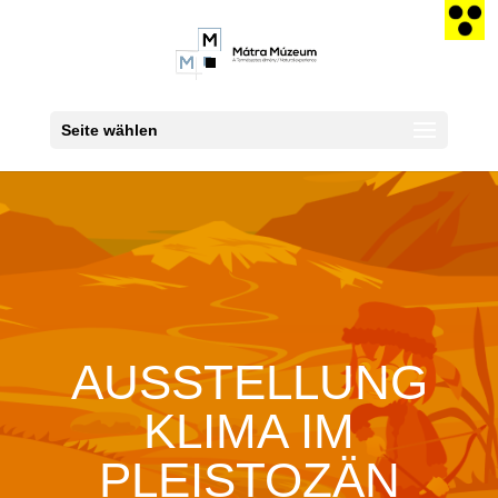
Seite wählen
AUSSTELLUNG
KLIMA IM
PLEISTOZÄN