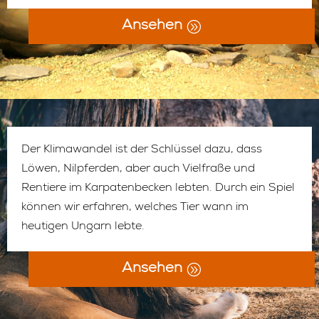
Ansehen
Der Klimawandel ist der Schlüssel dazu, dass
Löwen, Nilpferden, aber auch Vielfraße und
Rentiere im Karpatenbecken lebten. Durch ein Spiel
können wir erfahren, welches Tier wann im
heutigen Ungarn lebte.
Ansehen