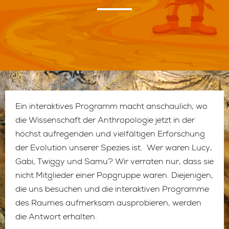
Ein interaktives Programm macht anschaulich, wo
die Wissenschaft der Anthropologie jetzt in der
höchst aufregenden und vielfältigen Erforschung
der Evolution unserer Spezies ist. Wer waren Lucy,
Gabi, Twiggy und Samu? Wir verraten nur, dass sie
nicht Mitglieder einer Popgruppe waren. Diejenigen,
die uns besuchen und die interaktiven Programme
des Raumes aufmerksam ausprobieren, werden
die Antwort erhalten.