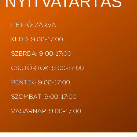
NYITVATARTÁS
}
HÉTFŐ: ZÁRVA
KEDD: 9:00-17:00
SZERDA: 9:00-17:00
CSÜTÖRTÖK: 9:00-17:00
PÉNTEK: 9:00-17:00
SZOMBAT: 9:00-17:00
VASÁRNAP: 9:00-17:00