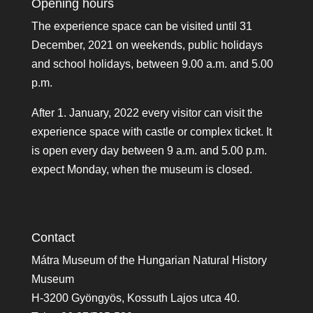
Opening hours
The experience space can be visited until 31
December, 2021 on weekends, public holidays
and school holidays, between 9.00 a.m. and 5.00
p.m.
After 1. January, 2022 every visitor can visit the
experience space with castle or complex ticket. It
is open every day between 9 a.m. and 5.00 p.m.
expect Monday, when the museum is closed.
Contact
Mátra Museum of the Hungarian Natural History
Museum
H-3200 Gyöngyös, Kossuth Lajos utca 40.