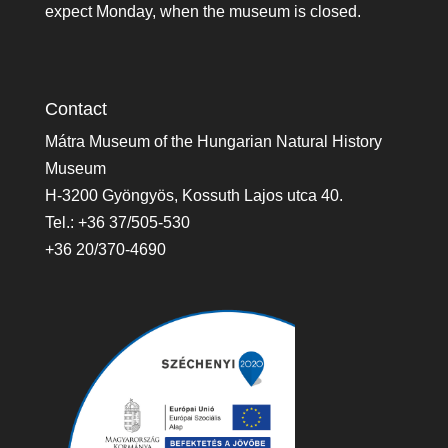
expect Monday, when the museum is closed.
Contact
Mátra Museum of the Hungarian Natural History
Museum
H-3200 Gyöngyös, Kossuth Lajos utca 40.
Tel.: +36 37/505-530
+36 20/370-4690